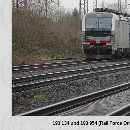
193 134 und 193 954 (Rail Force One